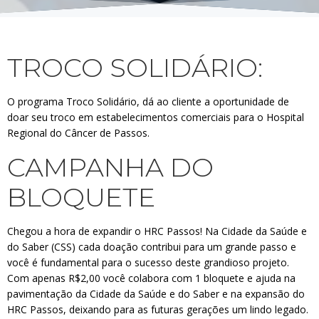
TROCO SOLIDÁRIO:
O programa Troco Solidário, dá ao cliente a oportunidade de
doar seu troco em estabelecimentos comerciais para o Hospital
Regional do Câncer de Passos.
CAMPANHA DO
BLOQUETE
Chegou a hora de expandir o HRC Passos! Na Cidade da Saúde e
do Saber (CSS) cada doação contribui para um grande passo e
você é fundamental para o sucesso deste grandioso projeto.
Com apenas R$2,00 você colabora com 1 bloquete e ajuda na
pavimentação da Cidade da Saúde e do Saber e na expansão do
HRC Passos, deixando para as futuras gerações um lindo legado.