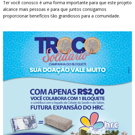
Ter você conosco é uma forma importante para que este projeto
alcance mais pessoas e para que juntos consigamos
proporcionar benefícios tão grandiosos para a comunidade.