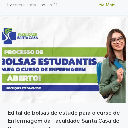
Leia Mais
by
comunicacao
on
jan 21
Edital de bolsas de estudo para o curso de
Enfermagem da Faculdade Santa Casa de