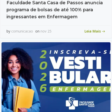
Faculdade Santa Casa de Passos anuncia
programa de bolsas de até 100% para
ingressantes em Enfermagem
Leia Mais
by
comunicacao
on
nov 25