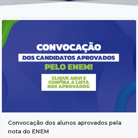
Convocação dos alunos aprovados pela
nota do ENEM