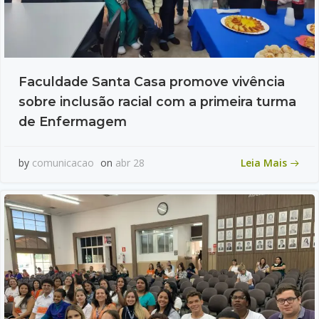
Faculdade Santa Casa promove vivência
sobre inclusão racial com a primeira turma
de Enfermagem
Leia Mais
by
comunicacao
on
abr 28