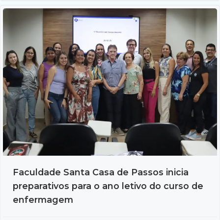
Faculdade Santa Casa de Passos inicia
preparativos para o ano letivo do curso de
enfermagem