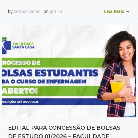
Leia Mais
by
comunicacao
on
jan 23
EDITAL PARA CONCESSÃO DE BOLSAS
DE ESTUDO 01/2026 – FACULDADE