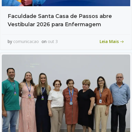
Faculdade Santa Casa de Passos abre
Vestibular 2026 para Enfermagem
Leia Mais
by
comunicacao
on
out 3