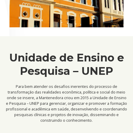
Unidade de Ensino e
Pesquisa – UNEP
Para bem atender os desafios inerentes do processo de
transformação das realidades econômica, política e social do meio
onde se insere, a Mantenedora criou em 2015 a Unidade de Ensino
e Pesquisa – UNEP para gerenciar, organizar e promover a formação
profissional e acadêmica em saúde, desenvolvendo e coordenando
pesquisas clínicas e projetos de inovação, disseminando e
construindo o conhecimento.