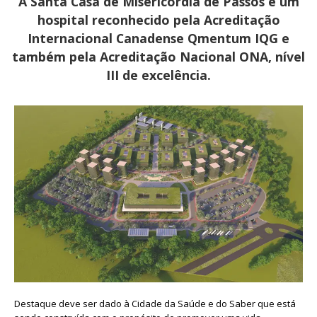
A Santa Casa de Misericórdia de Passos é um
hospital reconhecido pela Acreditação
Internacional Canadense Qmentum IQG e
também pela Acreditação Nacional ONA, nível
III de excelência.
Destaque deve ser dado à Cidade da Saúde e do Saber que está