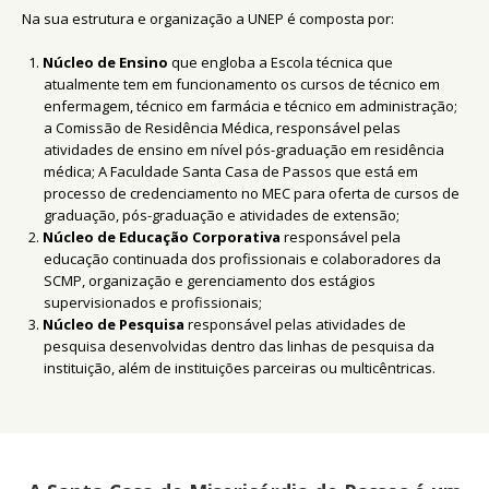
Na sua estrutura e organização a UNEP é composta por:
Núcleo de Ensino
que engloba a Escola técnica que
atualmente tem em funcionamento os cursos de técnico em
enfermagem, técnico em farmácia e técnico em administração;
a Comissão de Residência Médica, responsável pelas
atividades de ensino em nível pós-graduação em residência
médica; A Faculdade Santa Casa de Passos que está em
processo de credenciamento no MEC para oferta de cursos de
graduação, pós-graduação e atividades de extensão;
Núcleo de Educação Corporativa
responsável pela
educação continuada dos profissionais e colaboradores da
SCMP, organização e gerenciamento dos estágios
supervisionados e profissionais;
Núcleo de Pesquisa
responsável pelas atividades de
pesquisa desenvolvidas dentro das linhas de pesquisa da
instituição, além de instituições parceiras ou multicêntricas.