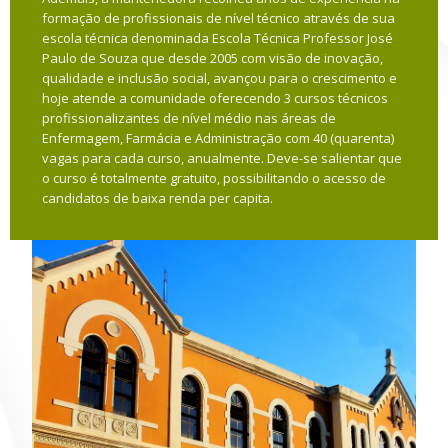
formação de profissionais de nível técnico através de sua
escola técnica denominada Escola Técnica Professor José
Paulo de Souza que desde 2005 com visão de inovação,
qualidade e inclusão social, avançou para o crescimento e
hoje atende a comunidade oferecendo 3 cursos técnicos
profissionalizantes de nível médio nas áreas de
Enfermagem, Farmácia e Administração com 40 (quarenta)
vagas para cada curso, anualmente. Deve-se salientar que
o curso é totalmente gratuito, possibilitando o acesso de
candidatos de baixa renda per capita.