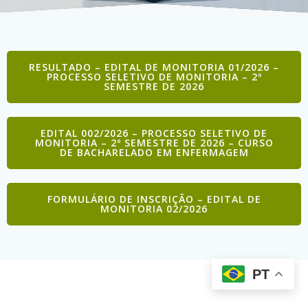
RESULTADO – EDITAL DE MONITORIA 01/2026 –
PROCESSO SELETIVO DE MONITORIA – 2º
SEMESTRE DE 2026
EDITAL 002/2026 – PROCESSO SELETIVO DE
MONITORIA – 2º SEMESTRE DE 2026 – CURSO
DE BACHARELADO EM ENFERMAGEM
FORMULÁRIO DE INSCRIÇÃO – EDITAL DE
MONITORIA 02/2026
PT